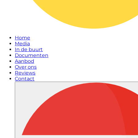
Home
Media
In de buurt
Documenten
Aanbod
Over ons
Reviews
Contact