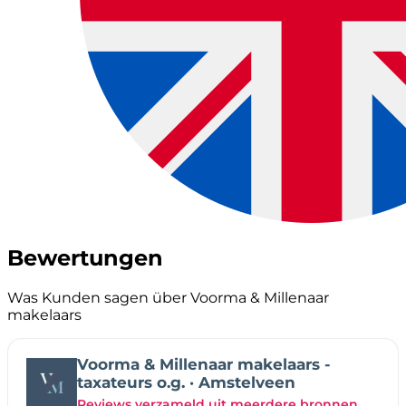
Bewertungen
Was Kunden sagen über Voorma & Millenaar
makelaars