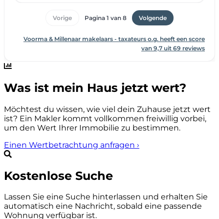
Was ist mein Haus jetzt wert?
Möchtest du wissen, wie viel dein Zuhause jetzt wert
ist? Ein Makler kommt vollkommen freiwillig vorbei,
um den Wert Ihrer Immobilie zu bestimmen.
Einen Wertbetrachtung anfragen
›
Kostenlose Suche
Lassen Sie eine Suche hinterlassen und erhalten Sie
automatisch eine Nachricht, sobald eine passende
Wohnung verfügbar ist.