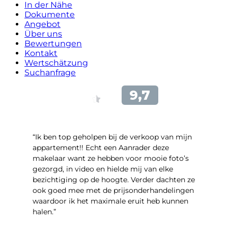
In der Nähe
Dokumente
Angebot
Über uns
Bewertungen
Kontakt
Wertschätzung
Suchanfrage
“Ik ben top geholpen bij de verkoop van mijn
appartement!! Echt een Aanrader deze
makelaar want ze hebben voor mooie foto’s
gezorgd, in video en hielde mij van elke
bezichtiging op de hoogte. Verder dachten ze
ook goed mee met de prijsonderhandelingen
waardoor ik het maximale eruit heb kunnen
halen.”