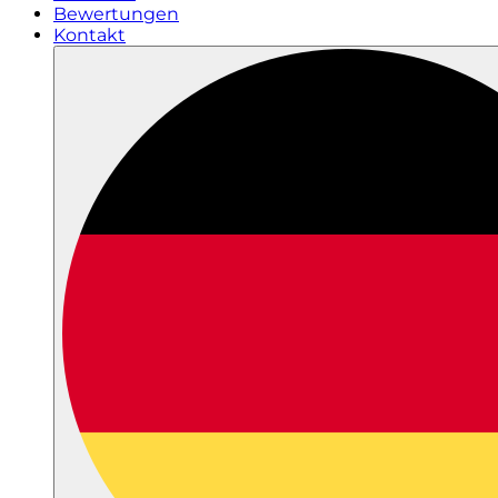
Bewertungen
Kontakt