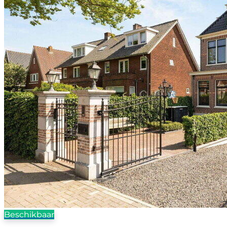
Beschikbaar