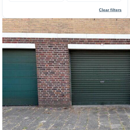
Clear filters