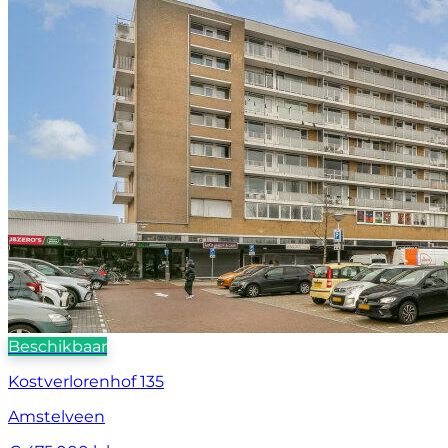
Beschikbaar
Kostverlorenhof 135
Amstelveen