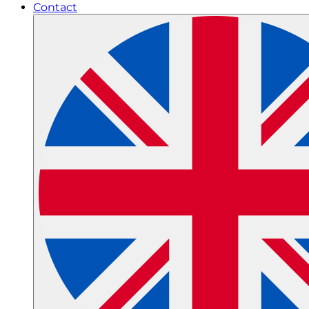
Contact