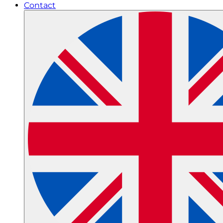
Contact