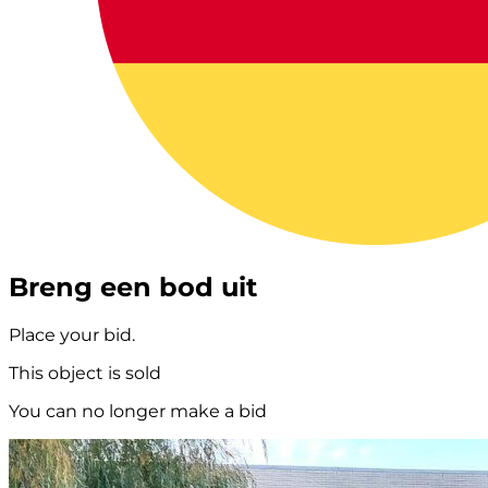
Breng een bod uit
Place your bid.
This object is sold
You can no longer make a bid